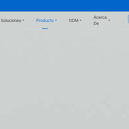
Acerca
Soluciones
Producto
ODM
De