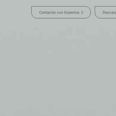
Contactar con Expertos
Descar