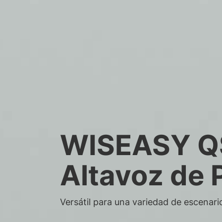
WISEASY 
Altavoz de 
Versátil para una variedad de escenari