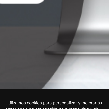
Utilizamos cookies para personalizar y mejorar su